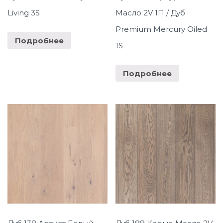
Living 3S
Масло 2V 1П / Дуб
Premium Mercury Oiled
Подробнее
1S
Подробнее