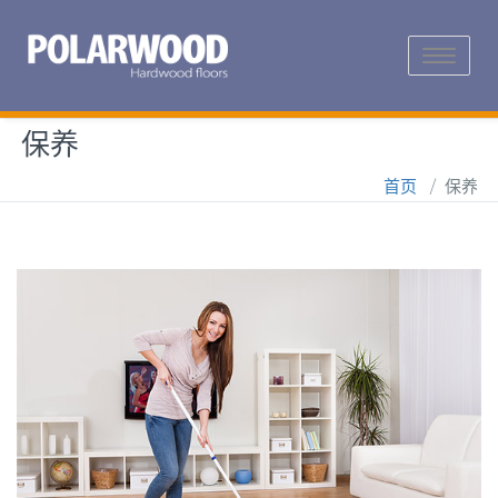
Toggle
navigation
保养
首页
/
保养