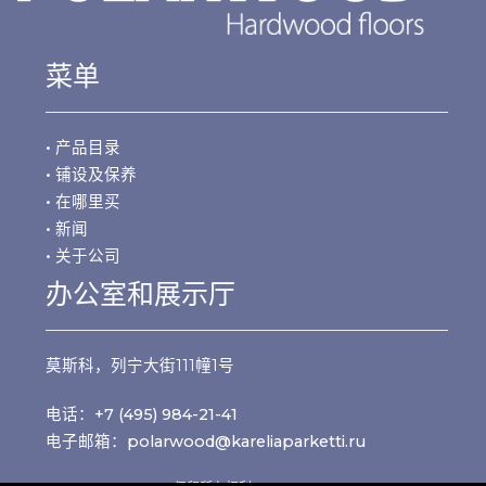
菜单
• 产品目录
• 铺设及保养
• 在哪里买
• 新闻
• 关于公司
办公室和展示厅
莫斯科，列宁大街111幢1号
电话：
+7 (495) 984-21-41
电子邮箱：
polarwood@kareliaparketti.ru