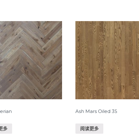
erian
Ash Mars Oiled 3S
更多
阅读更多