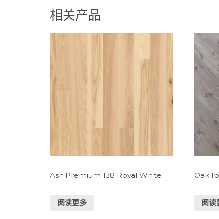
相关产品
Ash Premium 138 Royal White
Oak Ib
阅读更多
阅读