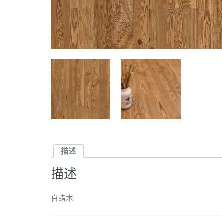
描述
描述
白蜡木