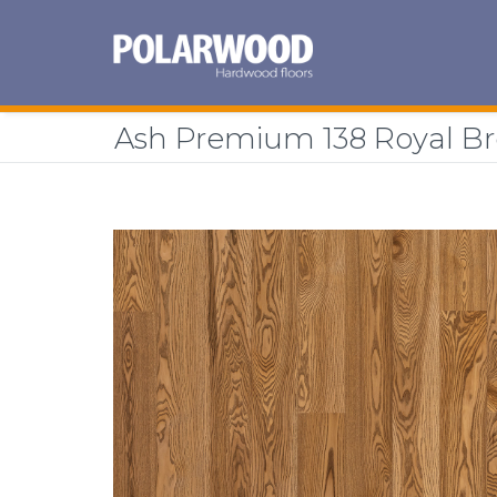
Ash Premium 138 Royal B