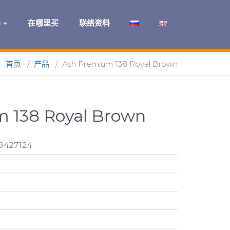
养
在哪里买
联络资料
首页
/
产品
/
Ash Premium 138 Royal Brown
 138 Royal Brown
8427124